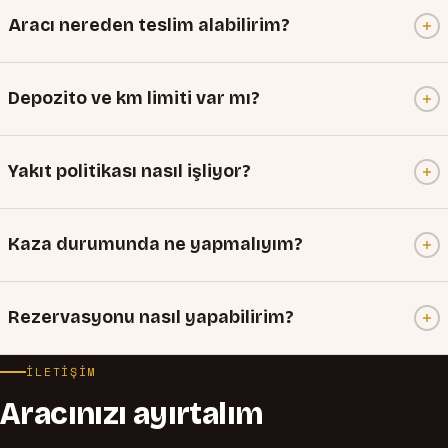
Aracı nereden teslim alabilirim?
Depozito ve km limiti var mı?
Yakıt politikası nasıl işliyor?
Kaza durumunda ne yapmalıyım?
Rezervasyonu nasıl yapabilirim?
İLETIŞIM
Aracınızı ayırtalım