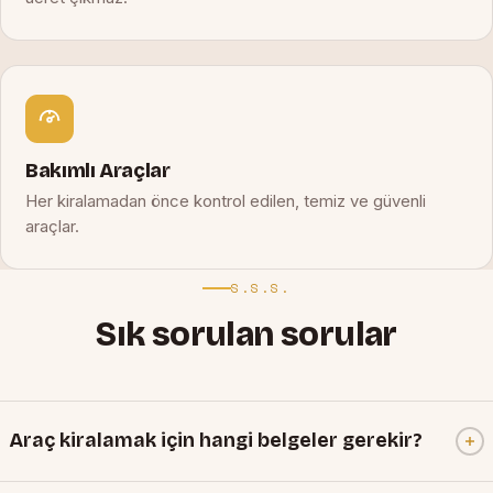
Bakımlı Araçlar
Her kiralamadan önce kontrol edilen, temiz ve güvenli
araçlar.
S.S.S.
Sık sorulan sorular
Araç kiralamak için hangi belgeler gerekir?