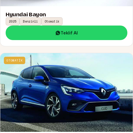
Hyundai Bayon
2025
Benzinli
Otomatik
Teklif Al
OTOMATİK