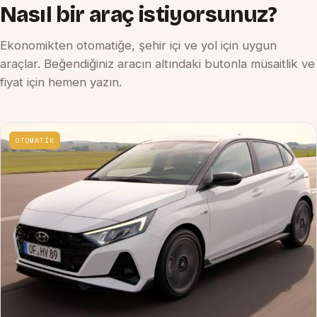
Nasıl bir araç istiyorsunuz?
Ekonomikten otomatiğe, şehir içi ve yol için uygun
araçlar. Beğendiğiniz aracın altındaki butonla müsaitlik ve
fiyat için hemen yazın.
OTOMATİK